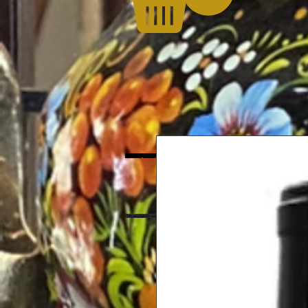
Ռուսական արտադրանք, ուկրաինական արտադրանք, արևելյան ապրանքներ, 
Ռուսական արտադրանք